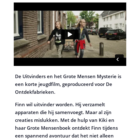
De Uitvinders en het Grote Mensen Mysterie is
een korte jeugdfilm, geproduceerd voor De
Ontdekfabrieken.
Finn wil uitvinder worden. Hij verzamelt
apparaten die hij samenvoegt. Maar al zijn
creaties mislukken. Met de hulp van Kiki en
haar Grote Mensenboek ontdekt Finn tijdens
een spannend avontuur dat het niet alleen