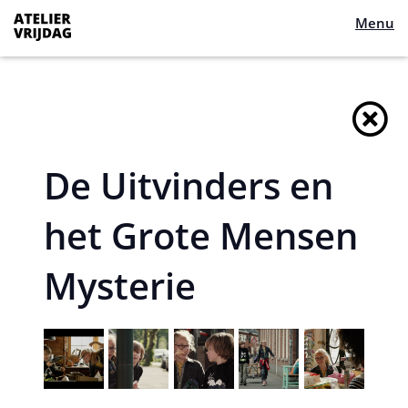
Menu
De Uitvinders en
het Grote Mensen
Mysterie